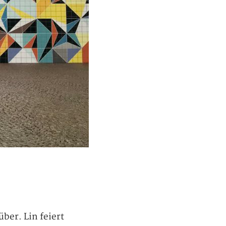
ber. Lin feiert